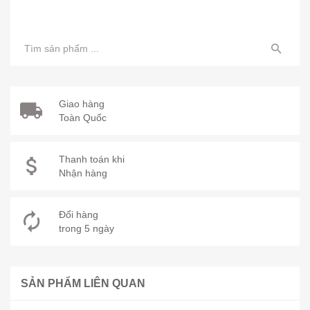
Giao hàng
Toàn Quốc
Thanh toán khi
Nhận hàng
Đổi hàng
trong 5 ngày
SẢN PHẨM LIÊN QUAN