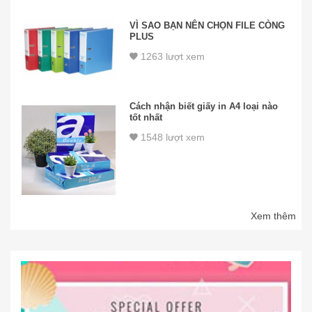
VÌ SAO BẠN NÊN CHỌN FILE CÒNG
PLUS
1263 lượt xem
Cách nhận biết giấy in A4 loại nào
tốt nhất
1548 lượt xem
Xem thêm