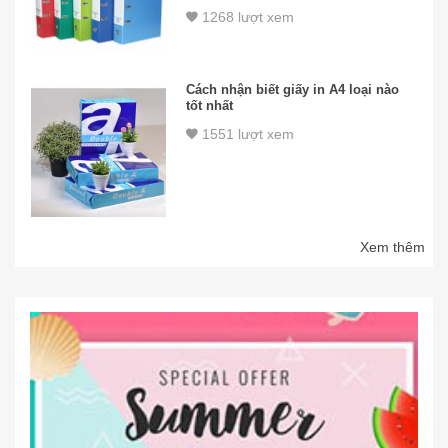
1268 lượt xem
Cách nhận biết giấy in A4 loại nào
tốt nhất
1551 lượt xem
Xem thêm