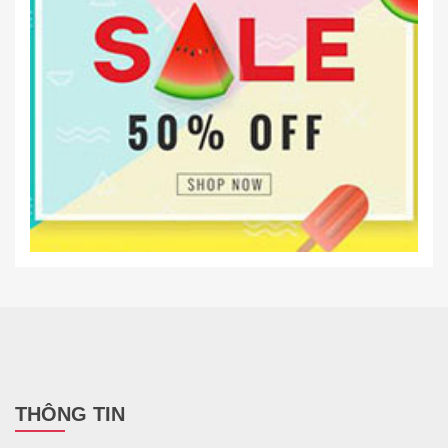
THÔNG TIN