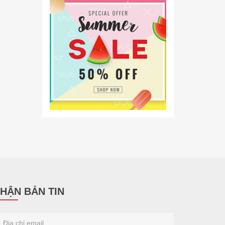
HẬN BẢN TIN