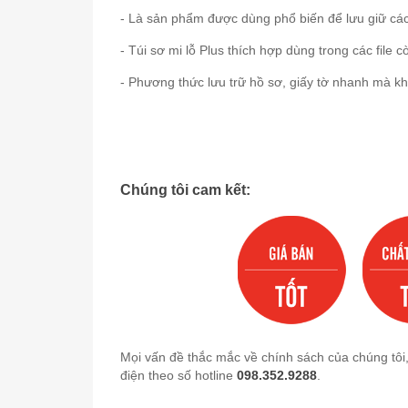
- Là sản phẩm được dùng phổ biến để lưu giữ các 
- Túi sơ mi lỗ Plus thích hợp dùng trong các file 
- Phương thức lưu trữ hồ sơ, giấy tờ nhanh mà kh
Chúng tôi cam kết:
Mọi vấn đề thắc mắc về chính sách của chúng tôi
điện theo số hotline
098.352.9288
.